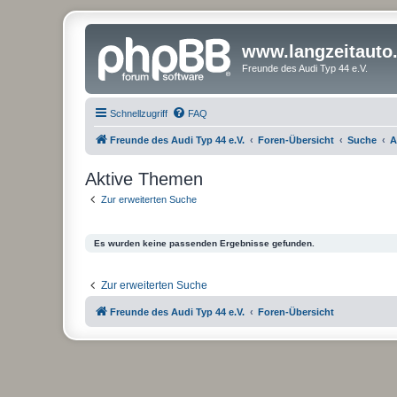
www.langzeitauto
Freunde des Audi Typ 44 e.V.
Schnellzugriff
FAQ
Freunde des Audi Typ 44 e.V.
Foren-Übersicht
Suche
A
Aktive Themen
Zur erweiterten Suche
Es wurden keine passenden Ergebnisse gefunden.
Zur erweiterten Suche
Freunde des Audi Typ 44 e.V.
Foren-Übersicht