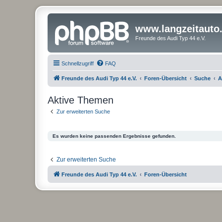
www.langzeitauto
Freunde des Audi Typ 44 e.V.
Schnellzugriff
FAQ
Freunde des Audi Typ 44 e.V.
Foren-Übersicht
Suche
A
Aktive Themen
Zur erweiterten Suche
Es wurden keine passenden Ergebnisse gefunden.
Zur erweiterten Suche
Freunde des Audi Typ 44 e.V.
Foren-Übersicht