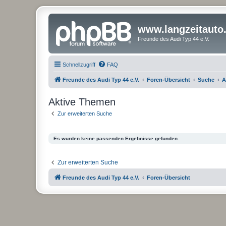
www.langzeitauto
Freunde des Audi Typ 44 e.V.
Schnellzugriff
FAQ
Freunde des Audi Typ 44 e.V.
Foren-Übersicht
Suche
A
Aktive Themen
Zur erweiterten Suche
Es wurden keine passenden Ergebnisse gefunden.
Zur erweiterten Suche
Freunde des Audi Typ 44 e.V.
Foren-Übersicht