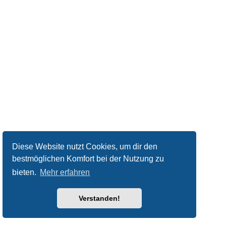
Diese Website nutzt Cookies, um dir den
bestmöglichen Komfort bei der Nutzung zu
bieten.
Mehr erfahren
Verstanden!