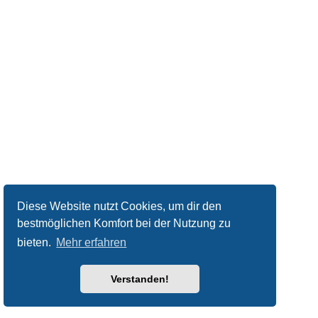
Diese Website nutzt Cookies, um dir den
bestmöglichen Komfort bei der Nutzung zu
bieten.
Mehr erfahren
Verstanden!