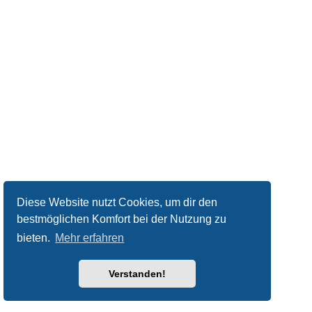
Diese Website nutzt Cookies, um dir den
bestmöglichen Komfort bei der Nutzung zu
bieten.
Mehr erfahren
Verstanden!