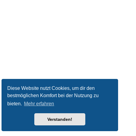
Diese Website nutzt Cookies, um dir den
bestmöglichen Komfort bei der Nutzung zu
bieten.
Mehr erfahren
Verstanden!