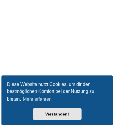
Diese Website nutzt Cookies, um dir den
bestmöglichen Komfort bei der Nutzung zu
bieten.
Mehr erfahren
Verstanden!