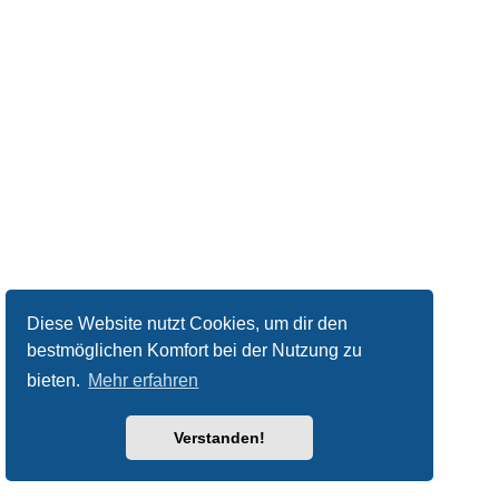
Diese Website nutzt Cookies, um dir den
bestmöglichen Komfort bei der Nutzung zu
bieten.
Mehr erfahren
Verstanden!