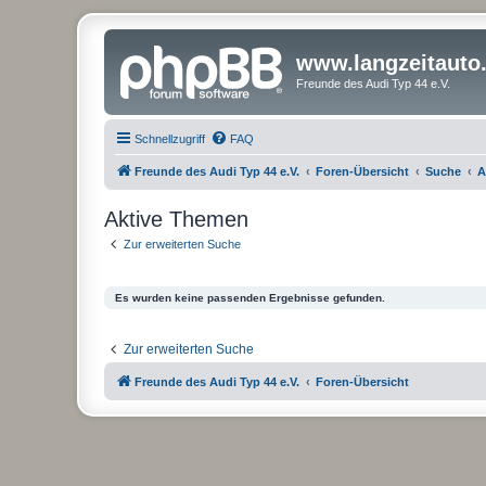
www.langzeitauto
Freunde des Audi Typ 44 e.V.
Schnellzugriff
FAQ
Freunde des Audi Typ 44 e.V.
Foren-Übersicht
Suche
A
Aktive Themen
Zur erweiterten Suche
Es wurden keine passenden Ergebnisse gefunden.
Zur erweiterten Suche
Freunde des Audi Typ 44 e.V.
Foren-Übersicht