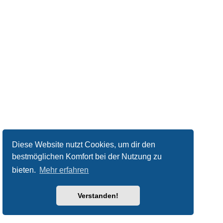
Diese Website nutzt Cookies, um dir den
bestmöglichen Komfort bei der Nutzung zu
bieten.
Mehr erfahren
Verstanden!