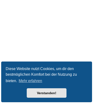
Diese Website nutzt Cookies, um dir den
bestmöglichen Komfort bei der Nutzung zu
bieten.
Mehr erfahren
Verstanden!