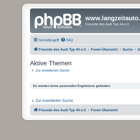
www.langzeitauto
Freunde des Audi Typ 44 e.V.
Schnellzugriff
FAQ
Freunde des Audi Typ 44 e.V.
Foren-Übersicht
Suche
A
Aktive Themen
Zur erweiterten Suche
Es wurden keine passenden Ergebnisse gefunden.
Zur erweiterten Suche
Freunde des Audi Typ 44 e.V.
Foren-Übersicht