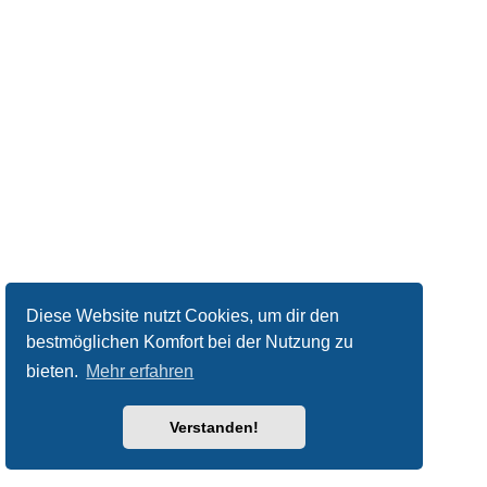
Diese Website nutzt Cookies, um dir den
bestmöglichen Komfort bei der Nutzung zu
bieten.
Mehr erfahren
Verstanden!