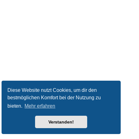
Diese Website nutzt Cookies, um dir den
bestmöglichen Komfort bei der Nutzung zu
bieten.
Mehr erfahren
Verstanden!