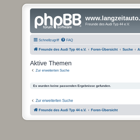
www.langzeitauto
Freunde des Audi Typ 44 e.V.
Schnellzugriff
FAQ
Freunde des Audi Typ 44 e.V.
Foren-Übersicht
Suche
A
Aktive Themen
Zur erweiterten Suche
Es wurden keine passenden Ergebnisse gefunden.
Zur erweiterten Suche
Freunde des Audi Typ 44 e.V.
Foren-Übersicht