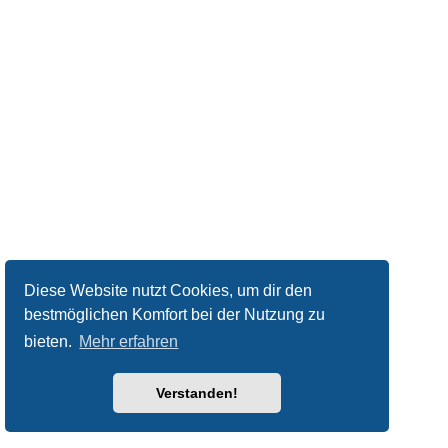
Diese Website nutzt Cookies, um dir den
bestmöglichen Komfort bei der Nutzung zu
bieten.
Mehr erfahren
Verstanden!