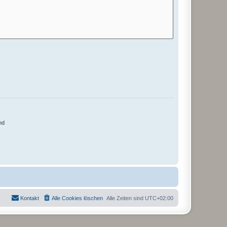
nd
Kontakt
Alle Cookies löschen
Alle Zeiten sind
UTC+02:00