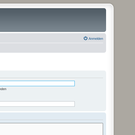
Anmelden
nden