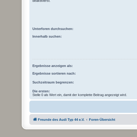
deaktivierst.
Unterforen durchsuchen:
Innerhalb suchen:
Ergebnisse anzeigen als:
Ergebnisse sortieren nach:
Suchzeitraum begrenzen:
Die ersten:
Stelle 0 als Wert ein, damit der komplette Beitrag angezeigt wird.
Freunde des Audi Typ 44 e.V.
Foren-Übersicht