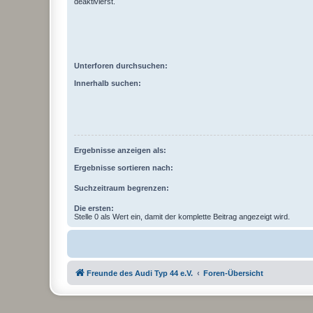
deaktivierst.
Unterforen durchsuchen:
Innerhalb suchen:
Ergebnisse anzeigen als:
Ergebnisse sortieren nach:
Suchzeitraum begrenzen:
Die ersten:
Stelle 0 als Wert ein, damit der komplette Beitrag angezeigt wird.
Freunde des Audi Typ 44 e.V.
Foren-Übersicht