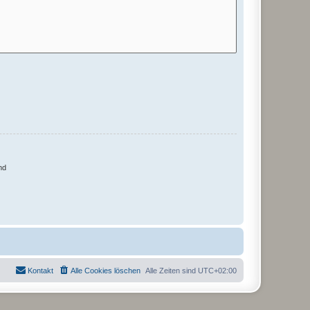
nd
Kontakt
Alle Cookies löschen
Alle Zeiten sind
UTC+02:00