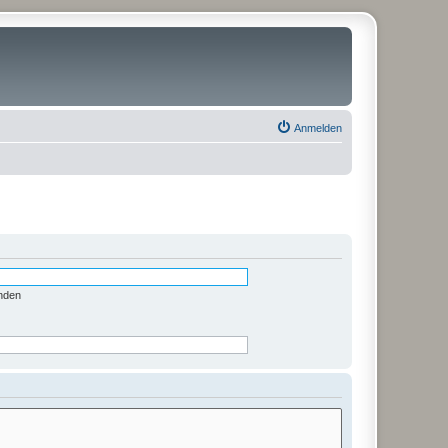
Anmelden
nden