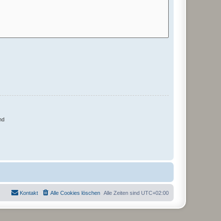
nd
Kontakt
Alle Cookies löschen
Alle Zeiten sind
UTC+02:00