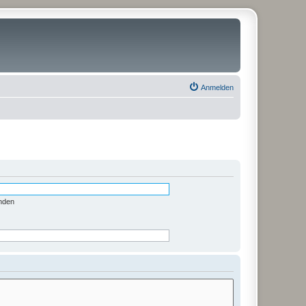
Anmelden
nden