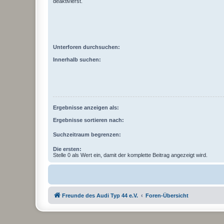
deaktivierst.
Unterforen durchsuchen:
Innerhalb suchen:
Ergebnisse anzeigen als:
Ergebnisse sortieren nach:
Suchzeitraum begrenzen:
Die ersten:
Stelle 0 als Wert ein, damit der komplette Beitrag angezeigt wird.
Freunde des Audi Typ 44 e.V.
Foren-Übersicht