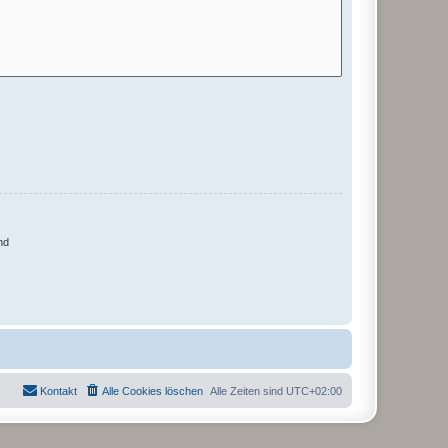
nd
Kontakt
Alle Cookies löschen
Alle Zeiten sind
UTC+02:00