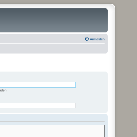
Anmelden
nden