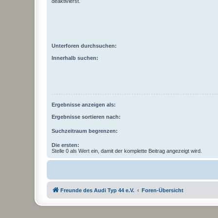
deaktivierst.
Unterforen durchsuchen:
Innerhalb suchen:
Ergebnisse anzeigen als:
Ergebnisse sortieren nach:
Suchzeitraum begrenzen:
Die ersten:
Stelle 0 als Wert ein, damit der komplette Beitrag angezeigt wird.
Freunde des Audi Typ 44 e.V.
Foren-Übersicht