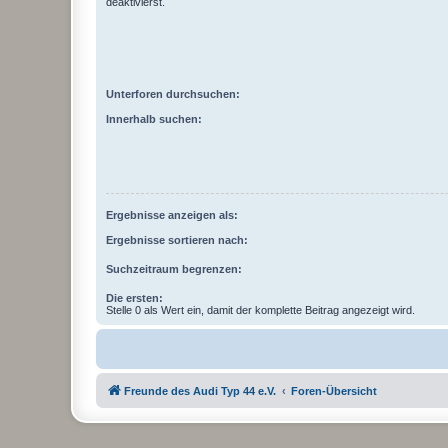
deaktivierst.
Unterforen durchsuchen:
Innerhalb suchen:
Ergebnisse anzeigen als:
Ergebnisse sortieren nach:
Suchzeitraum begrenzen:
Die ersten:
Stelle 0 als Wert ein, damit der komplette Beitrag angezeigt wird.
Freunde des Audi Typ 44 e.V.
Foren-Übersicht