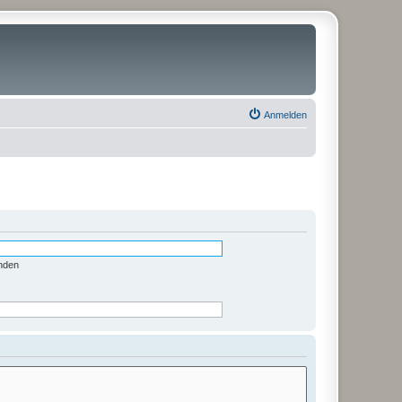
Anmelden
nden