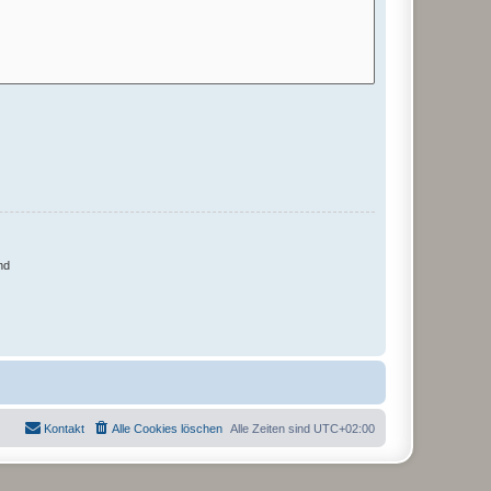
nd
Kontakt
Alle Cookies löschen
Alle Zeiten sind
UTC+02:00