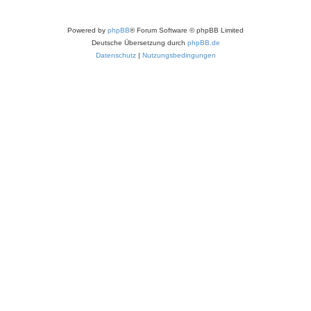
Powered by
phpBB
® Forum Software © phpBB Limited
Deutsche Übersetzung durch
phpBB.de
Datenschutz
|
Nutzungsbedingungen