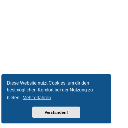
Diese Website nutzt Cookies, um dir den
bestmöglichen Komfort bei der Nutzung zu
bieten.
Mehr erfahren
Verstanden!