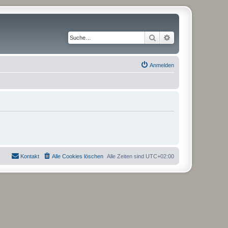
Suche
Erweiterte Suche
Anmelden
Kontakt
Alle Cookies löschen
Alle Zeiten sind
UTC+02:00