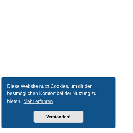
Diese Website nutzt Cookies, um dir den
bestmöglichen Komfort bei der Nutzung zu
bieten.
Mehr erfahren
Verstanden!