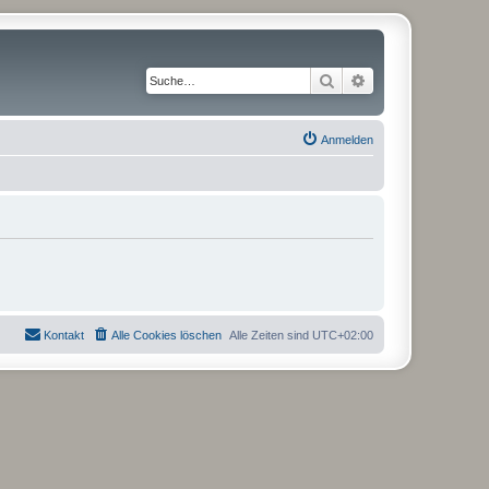
Suche
Erweiterte Suche
Anmelden
Kontakt
Alle Cookies löschen
Alle Zeiten sind
UTC+02:00