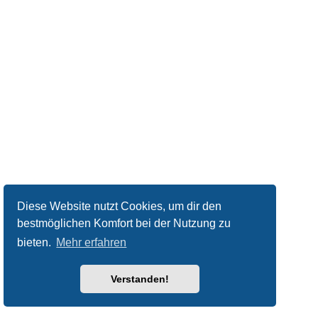
Diese Website nutzt Cookies, um dir den
bestmöglichen Komfort bei der Nutzung zu
bieten.
Mehr erfahren
Verstanden!