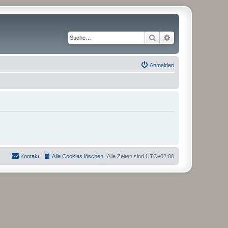
Suche
Erweiterte Suche
Anmelden
Kontakt
Alle Cookies löschen
Alle Zeiten sind
UTC+02:00