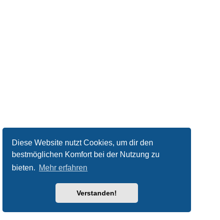
Diese Website nutzt Cookies, um dir den
bestmöglichen Komfort bei der Nutzung zu
bieten.
Mehr erfahren
Verstanden!