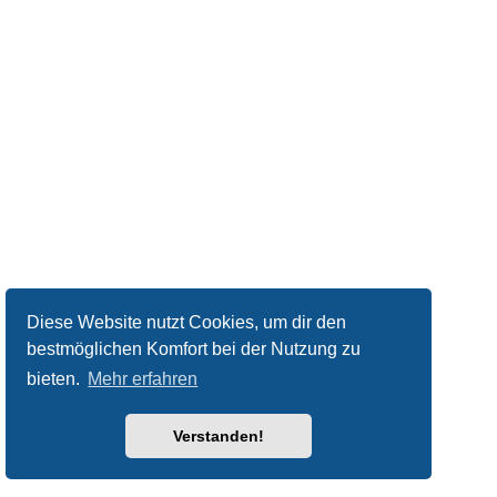
Diese Website nutzt Cookies, um dir den
bestmöglichen Komfort bei der Nutzung zu
bieten.
Mehr erfahren
Verstanden!