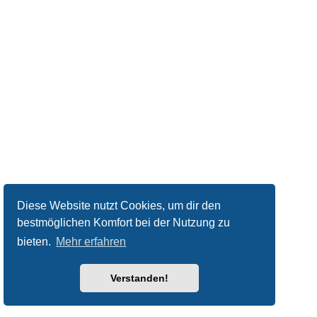
Diese Website nutzt Cookies, um dir den
bestmöglichen Komfort bei der Nutzung zu
bieten.
Mehr erfahren
Verstanden!