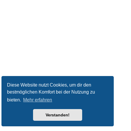
Diese Website nutzt Cookies, um dir den
bestmöglichen Komfort bei der Nutzung zu
bieten.
Mehr erfahren
Verstanden!