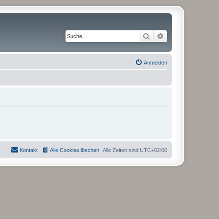
Suche
Erweiterte Suche
Anmelden
Kontakt
Alle Cookies löschen
Alle Zeiten sind
UTC+02:00