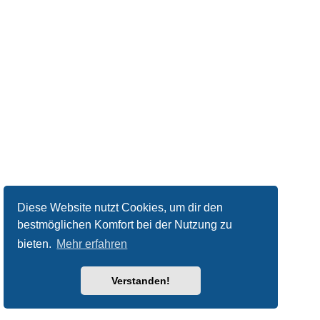
Diese Website nutzt Cookies, um dir den
bestmöglichen Komfort bei der Nutzung zu
bieten.
Mehr erfahren
Verstanden!