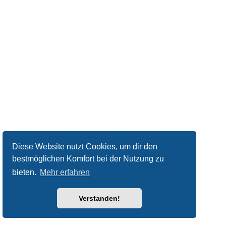
Diese Website nutzt Cookies, um dir den
bestmöglichen Komfort bei der Nutzung zu
bieten.
Mehr erfahren
Verstanden!