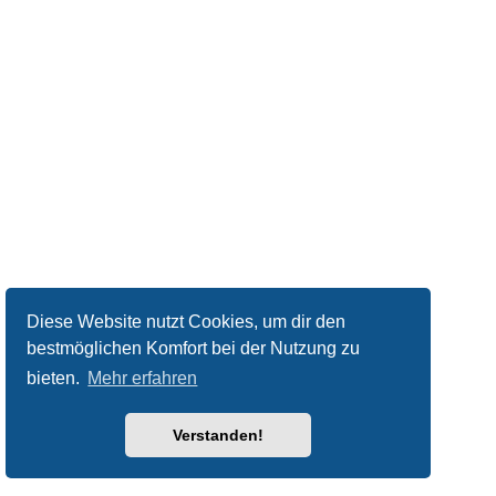
Diese Website nutzt Cookies, um dir den
bestmöglichen Komfort bei der Nutzung zu
bieten.
Mehr erfahren
Verstanden!