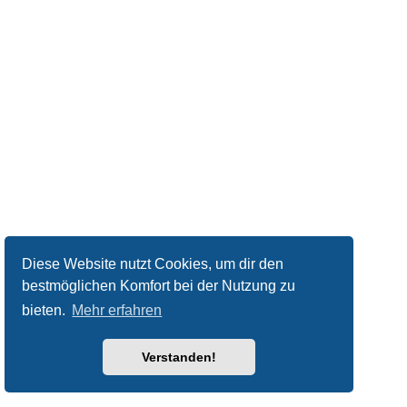
Diese Website nutzt Cookies, um dir den
bestmöglichen Komfort bei der Nutzung zu
bieten.
Mehr erfahren
Verstanden!