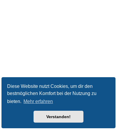
Diese Website nutzt Cookies, um dir den
bestmöglichen Komfort bei der Nutzung zu
bieten.
Mehr erfahren
Verstanden!