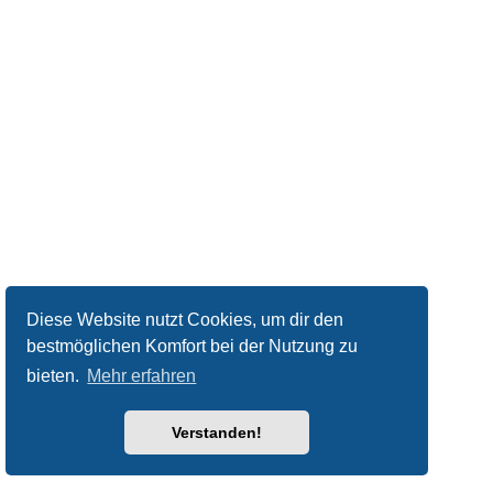
Diese Website nutzt Cookies, um dir den
bestmöglichen Komfort bei der Nutzung zu
bieten.
Mehr erfahren
Verstanden!