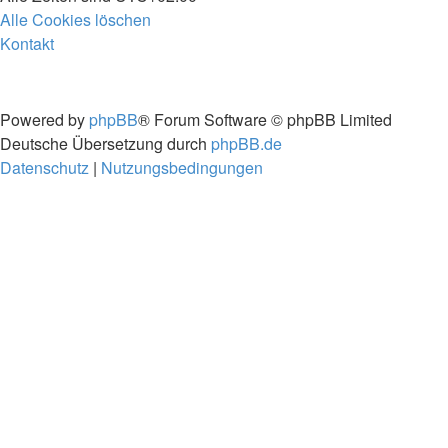
Alle Cookies löschen
Kontakt
Powered by
phpBB
® Forum Software © phpBB Limited
Deutsche Übersetzung durch
phpBB.de
Datenschutz
|
Nutzungsbedingungen