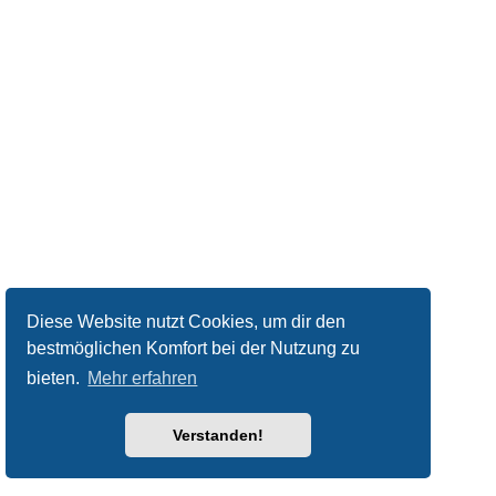
Diese Website nutzt Cookies, um dir den
bestmöglichen Komfort bei der Nutzung zu
bieten.
Mehr erfahren
Verstanden!