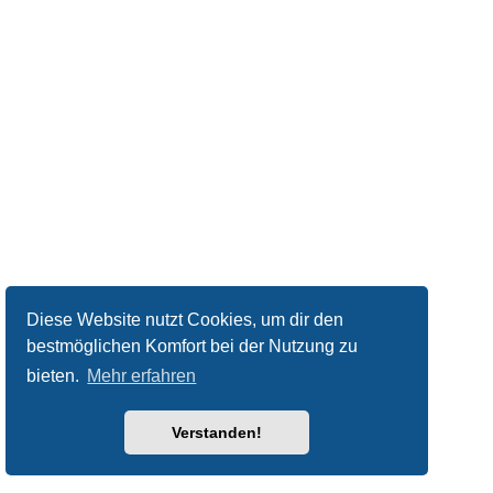
Diese Website nutzt Cookies, um dir den
bestmöglichen Komfort bei der Nutzung zu
bieten.
Mehr erfahren
Verstanden!