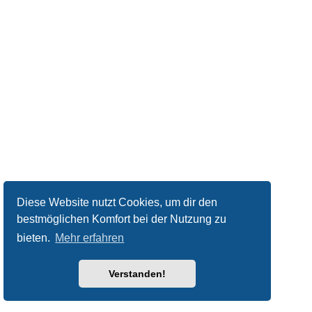
Diese Website nutzt Cookies, um dir den
bestmöglichen Komfort bei der Nutzung zu
bieten.
Mehr erfahren
Verstanden!