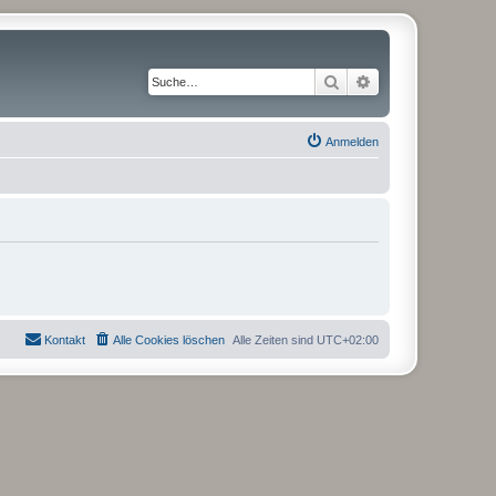
Suche
Erweiterte Suche
Anmelden
Kontakt
Alle Cookies löschen
Alle Zeiten sind
UTC+02:00