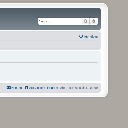
Suche
Erweiterte Suche
Anmelden
Kontakt
Alle Cookies löschen
Alle Zeiten sind
UTC+02:00