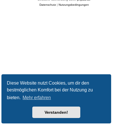
Datenschutz
|
Nutzungsbedingungen
Diese Website nutzt Cookies, um dir den
bestmöglichen Komfort bei der Nutzung zu
bieten.
Mehr erfahren
Verstanden!