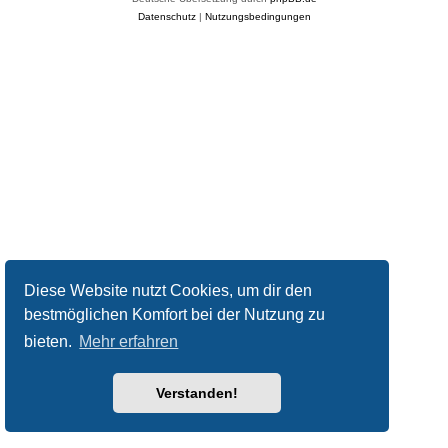
Datenschutz
|
Nutzungsbedingungen
Diese Website nutzt Cookies, um dir den
bestmöglichen Komfort bei der Nutzung zu
bieten.
Mehr erfahren
Verstanden!