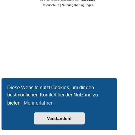
Datenschutz
|
Nutzungsbedingungen
Diese Website nutzt Cookies, um dir den
bestmöglichen Komfort bei der Nutzung zu
bieten.
Mehr erfahren
Verstanden!