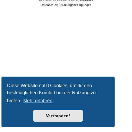
Datenschutz
|
Nutzungsbedingungen
Diese Website nutzt Cookies, um dir den
bestmöglichen Komfort bei der Nutzung zu
bieten.
Mehr erfahren
Verstanden!